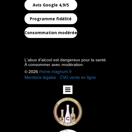
Avis Google 4,9/5
Programme fidélité
Consommation modérée
L'abus d'alcool est dangereux pour la santé.
À consommer avec modération.
© 2026
rhone-magnum.fr
Mentions légales
-
CVG vente en ligne