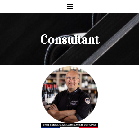
Consultant